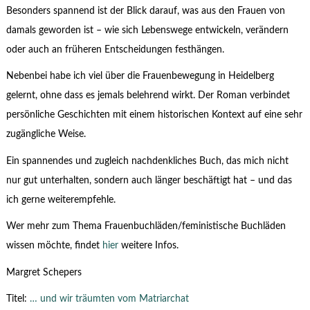
Besonders spannend ist der Blick darauf, was aus den Frauen von
damals geworden ist – wie sich Lebenswege entwickeln, verändern
oder auch an früheren Entscheidungen festhängen.
Nebenbei habe ich viel über die Frauenbewegung in Heidelberg
gelernt, ohne dass es jemals belehrend wirkt. Der Roman verbindet
persönliche Geschichten mit einem historischen Kontext auf eine sehr
zugängliche Weise.
Ein spannendes und zugleich nachdenkliches Buch, das mich nicht
nur gut unterhalten, sondern auch länger beschäftigt hat – und das
ich gerne weiterempfehle.
Wer mehr zum Thema Frauenbuchläden/feministische Buchläden
wissen möchte, findet
hier
weitere Infos.
Margret Schepers
Titel:
… und wir träumten vom Matriarchat