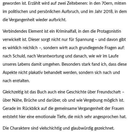
geworden ist. Erzählt wird auf zwei Zeitebenen: in den 70ern, mitten
im politischen und persönlichen Aufbruch, und im Jahr 2018, in dem
die Vergangenheit wieder aufbricht.
Verbindendes Element ist ein Kriminalfall, in den die Protagonistin
verwickelt ist. Dieser sorgt nicht nur für Spannung – und davon gibt
es wirklich reichlich –, sondern wirft auch grundlegende Fragen auf:
nach Schuld, nach Verantwortung und danach, wie wir im Laufe
unseres Lebens damit umgehen. Besonders stark fand ich, dass diese
Aspekte nicht plakativ behandelt werden, sondern sich nach und
nach entfalten.
Gleichzeitig ist das Buch auch eine Geschichte über Freundschaft –
über Nähe, Brüche und darüber, ob und wie Vergebung möglich ist.
Gerade im Rückblick auf die gemeinsame Vergangenheit der Frauen
entsteht hier eine emotionale Tiefe, die mich sehr angesprochen hat.
Die Charaktere sind vielschichtig und glaubwürdig gezeichnet.