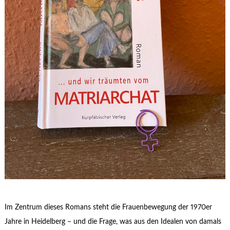
Im Zentrum dieses Romans steht die Frauenbewegung der 1970er
Jahre in Heidelberg – und die Frage, was aus den Idealen von damals