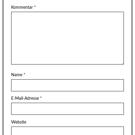
Kommentar
*
Name
*
E-Mail-Adresse
*
Website