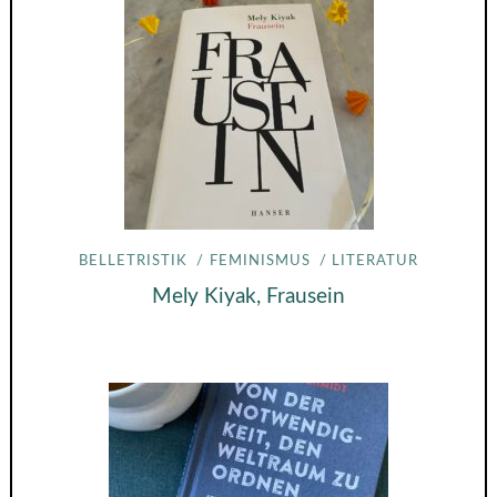
BELLETRISTIK
FEMINISMUS
LITERATUR
Mely Kiyak, Frausein