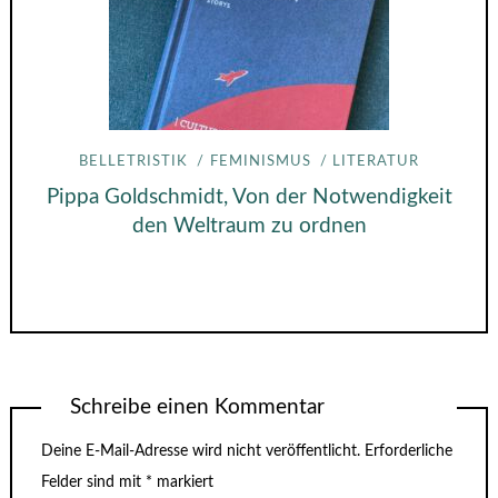
BELLETRISTIK
FEMINISMUS
LITERATUR
Pippa Goldschmidt, Von der Notwendigkeit
den Weltraum zu ordnen
Schreibe einen Kommentar
Deine E-Mail-Adresse wird nicht veröffentlicht.
Erforderliche
Felder sind mit
*
markiert