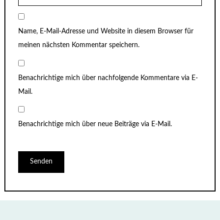
Name, E-Mail-Adresse und Website in diesem Browser für
meinen nächsten Kommentar speichern.
Benachrichtige mich über nachfolgende Kommentare via E-
Mail.
Benachrichtige mich über neue Beiträge via E-Mail.